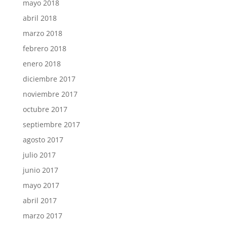
mayo 2018
abril 2018
marzo 2018
febrero 2018
enero 2018
diciembre 2017
noviembre 2017
octubre 2017
septiembre 2017
agosto 2017
julio 2017
junio 2017
mayo 2017
abril 2017
marzo 2017