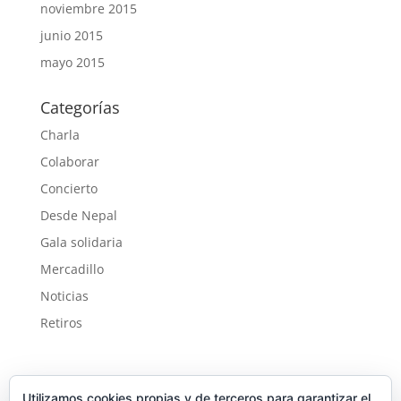
noviembre 2015
junio 2015
mayo 2015
Categorías
Charla
Colaborar
Concierto
Desde Nepal
Gala solidaria
Mercadillo
Noticias
Retiros
Utilizamos cookies propias y de terceros para garantizar el