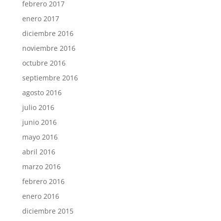
febrero 2017
enero 2017
diciembre 2016
noviembre 2016
octubre 2016
septiembre 2016
agosto 2016
julio 2016
junio 2016
mayo 2016
abril 2016
marzo 2016
febrero 2016
enero 2016
diciembre 2015