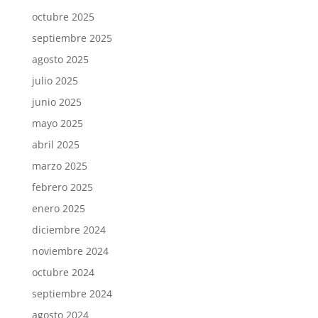
octubre 2025
septiembre 2025
agosto 2025
julio 2025
junio 2025
mayo 2025
abril 2025
marzo 2025
febrero 2025
enero 2025
diciembre 2024
noviembre 2024
octubre 2024
septiembre 2024
agosto 2024