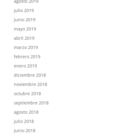
agosto 2019
julio 2019
junio 2019
mayo 2019
abril 2019
marzo 2019
febrero 2019
enero 2019
diciembre 2018
noviembre 2018
octubre 2018
septiembre 2018
agosto 2018
julio 2018
junio 2018