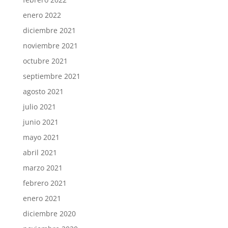
enero 2022
diciembre 2021
noviembre 2021
octubre 2021
septiembre 2021
agosto 2021
julio 2021
junio 2021
mayo 2021
abril 2021
marzo 2021
febrero 2021
enero 2021
diciembre 2020