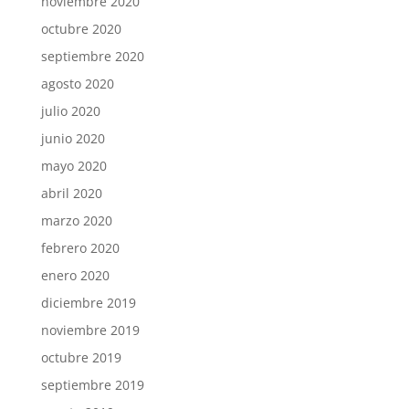
noviembre 2020
octubre 2020
septiembre 2020
agosto 2020
julio 2020
junio 2020
mayo 2020
abril 2020
marzo 2020
febrero 2020
enero 2020
diciembre 2019
noviembre 2019
octubre 2019
septiembre 2019