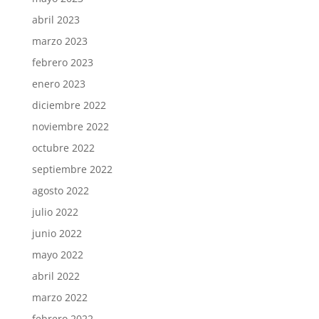
abril 2023
marzo 2023
febrero 2023
enero 2023
diciembre 2022
noviembre 2022
octubre 2022
septiembre 2022
agosto 2022
julio 2022
junio 2022
mayo 2022
abril 2022
marzo 2022
febrero 2022