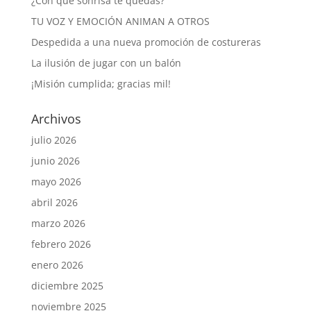
¿Con qué sonrisa te quedas?
TU VOZ Y EMOCIÓN ANIMAN A OTROS
Despedida a una nueva promoción de costureras
La ilusión de jugar con un balón
¡Misión cumplida; gracias mil!
Archivos
julio 2026
junio 2026
mayo 2026
abril 2026
marzo 2026
febrero 2026
enero 2026
diciembre 2025
noviembre 2025