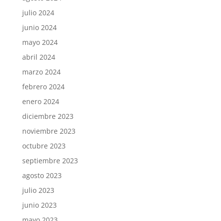
julio 2024
junio 2024
mayo 2024
abril 2024
marzo 2024
febrero 2024
enero 2024
diciembre 2023
noviembre 2023
octubre 2023
septiembre 2023
agosto 2023
julio 2023
junio 2023
mayo 2023