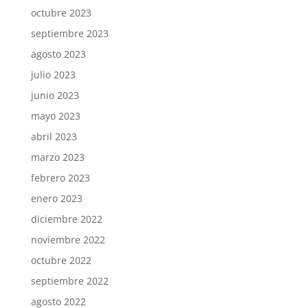
octubre 2023
septiembre 2023
agosto 2023
julio 2023
junio 2023
mayo 2023
abril 2023
marzo 2023
febrero 2023
enero 2023
diciembre 2022
noviembre 2022
octubre 2022
septiembre 2022
agosto 2022