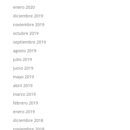
enero 2020
diciembre 2019
noviembre 2019
octubre 2019
septiembre 2019
agosto 2019
julio 2019
junio 2019
mayo 2019
abril 2019
marzo 2019
febrero 2019
enero 2019
diciembre 2018
noviembre 2018