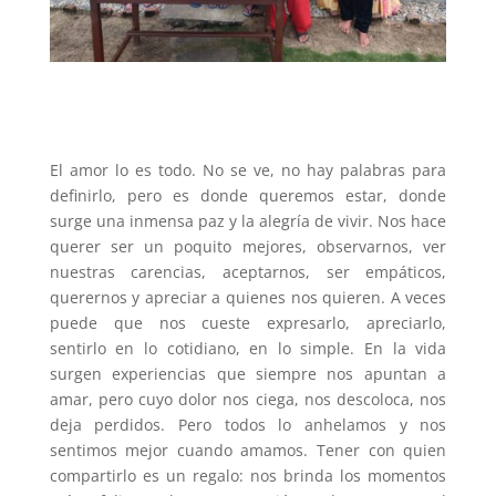
El amor lo es todo. No se ve, no hay palabras para
definirlo, pero es donde queremos estar, donde
surge una inmensa paz y la alegría de vivir. Nos hace
querer ser un poquito mejores, observarnos, ver
nuestras carencias, aceptarnos, ser empáticos,
querernos y apreciar a quienes nos quieren. A veces
puede que nos cueste expresarlo, apreciarlo,
sentirlo en lo cotidiano, en lo simple. En la vida
surgen experiencias que siempre nos apuntan a
amar, pero cuyo dolor nos ciega, nos descoloca, nos
deja perdidos. Pero todos lo anhelamos y nos
sentimos mejor cuando amamos. Tener con quien
compartirlo es un regalo: nos brinda los momentos