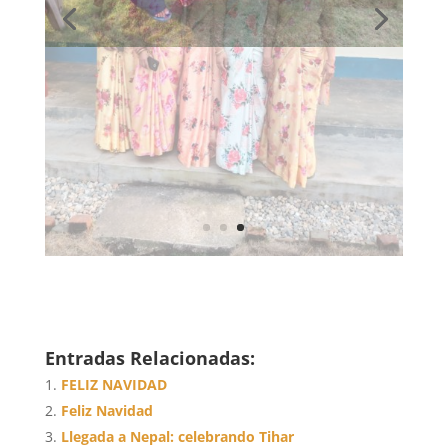
Entradas Relacionadas:
FELIZ NAVIDAD
Feliz Navidad
Llegada a Nepal: celebrando Tihar