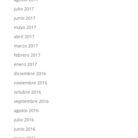
julio 2017
junio 2017
mayo 2017
abril 2017
marzo 2017
febrero 2017
enero 2017
diciembre 2016
noviembre 2016
octubre 2016
septiembre 2016
agosto 2016
julio 2016
junio 2016