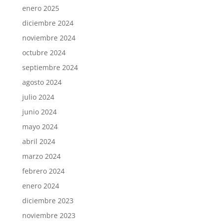
enero 2025
diciembre 2024
noviembre 2024
octubre 2024
septiembre 2024
agosto 2024
julio 2024
junio 2024
mayo 2024
abril 2024
marzo 2024
febrero 2024
enero 2024
diciembre 2023
noviembre 2023