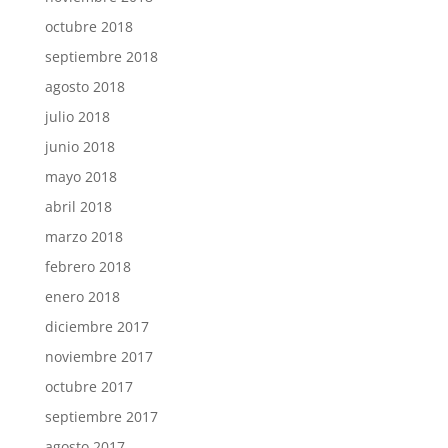
octubre 2018
septiembre 2018
agosto 2018
julio 2018
junio 2018
mayo 2018
abril 2018
marzo 2018
febrero 2018
enero 2018
diciembre 2017
noviembre 2017
octubre 2017
septiembre 2017
agosto 2017