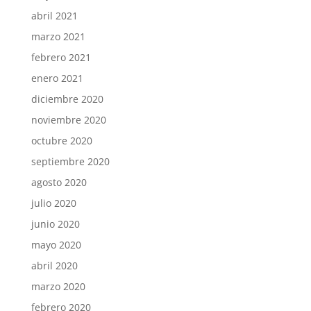
abril 2021
marzo 2021
febrero 2021
enero 2021
diciembre 2020
noviembre 2020
octubre 2020
septiembre 2020
agosto 2020
julio 2020
junio 2020
mayo 2020
abril 2020
marzo 2020
febrero 2020