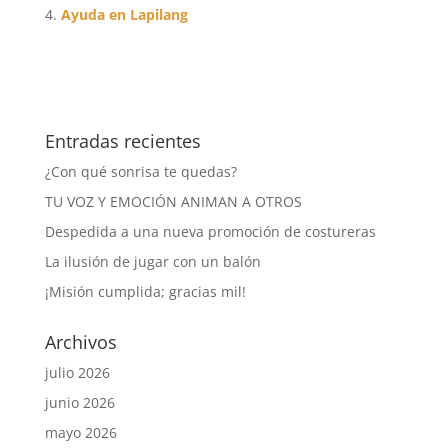
Ayuda en Lapilang
Entradas recientes
¿Con qué sonrisa te quedas?
TU VOZ Y EMOCIÓN ANIMAN A OTROS
Despedida a una nueva promoción de costureras
La ilusión de jugar con un balón
¡Misión cumplida; gracias mil!
Archivos
julio 2026
junio 2026
mayo 2026