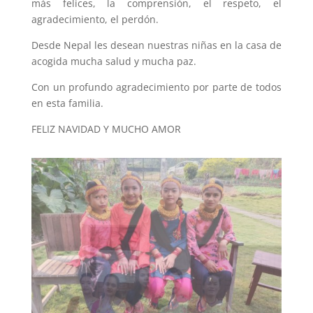
más felices, la comprensión, el respeto, el
agradecimiento, el perdón.
Desde Nepal les desean nuestras niñas en la casa de
acogida mucha salud y mucha paz.
Con un profundo agradecimiento por parte de todos
en esta familia.
FELIZ NAVIDAD Y MUCHO AMOR