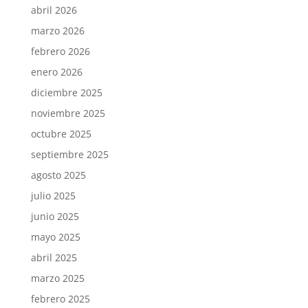
abril 2026
marzo 2026
febrero 2026
enero 2026
diciembre 2025
noviembre 2025
octubre 2025
septiembre 2025
agosto 2025
julio 2025
junio 2025
mayo 2025
abril 2025
marzo 2025
febrero 2025