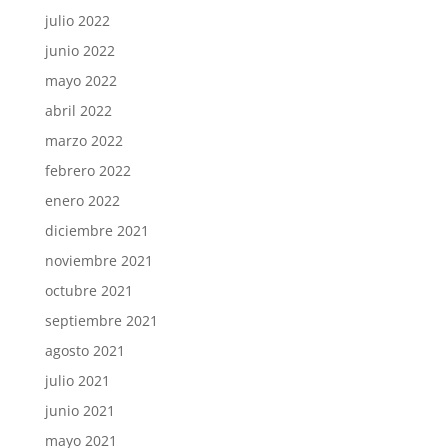
julio 2022
junio 2022
mayo 2022
abril 2022
marzo 2022
febrero 2022
enero 2022
diciembre 2021
noviembre 2021
octubre 2021
septiembre 2021
agosto 2021
julio 2021
junio 2021
mayo 2021