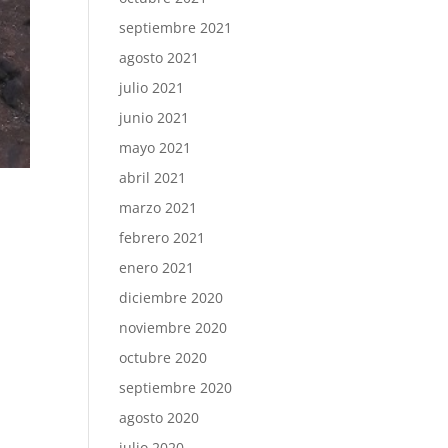
septiembre 2021
agosto 2021
julio 2021
junio 2021
mayo 2021
abril 2021
marzo 2021
febrero 2021
enero 2021
diciembre 2020
noviembre 2020
octubre 2020
septiembre 2020
agosto 2020
julio 2020