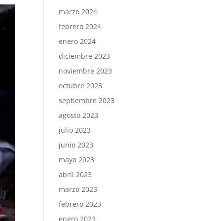
marzo 2024
febrero 2024
enero 2024
diciembre 2023
noviembre 2023
octubre 2023
septiembre 2023
agosto 2023
julio 2023
junio 2023
mayo 2023
abril 2023
marzo 2023
febrero 2023
enero 2023