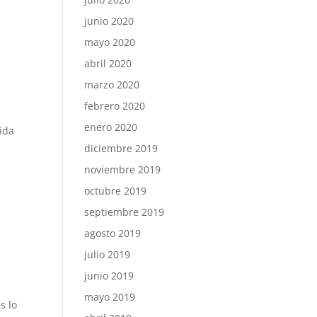
junio 2020
mayo 2020
abril 2020
marzo 2020
febrero 2020
enero 2020
tida
diciembre 2019
noviembre 2019
octubre 2019
septiembre 2019
agosto 2019
julio 2019
junio 2019
mayo 2019
s lo