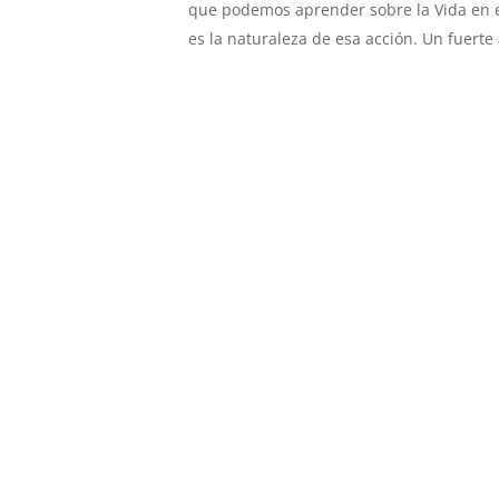
que podemos aprender sobre la Vida en 
es la naturaleza de esa acción. Un fuerte