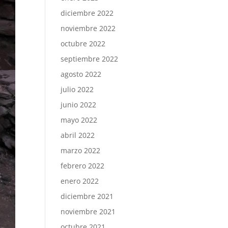
diciembre 2022
noviembre 2022
octubre 2022
septiembre 2022
agosto 2022
julio 2022
junio 2022
mayo 2022
abril 2022
marzo 2022
febrero 2022
enero 2022
diciembre 2021
noviembre 2021
octubre 2021