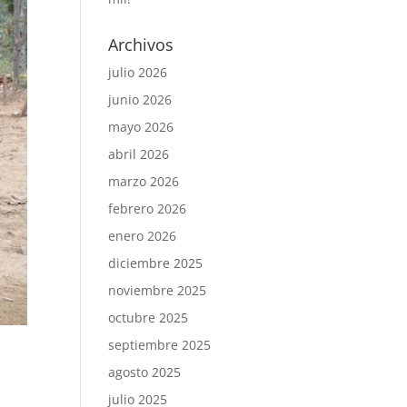
Archivos
julio 2026
junio 2026
mayo 2026
abril 2026
marzo 2026
febrero 2026
enero 2026
diciembre 2025
noviembre 2025
octubre 2025
septiembre 2025
agosto 2025
julio 2025