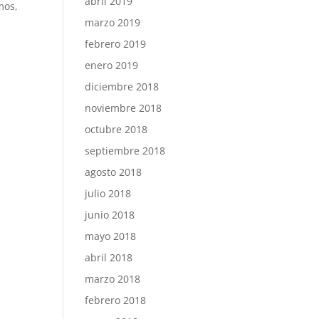
abril 2019
mos,
marzo 2019
febrero 2019
enero 2019
diciembre 2018
noviembre 2018
octubre 2018
septiembre 2018
agosto 2018
julio 2018
junio 2018
mayo 2018
abril 2018
marzo 2018
febrero 2018