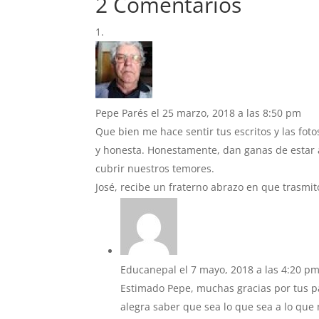
2 Comentarios
Pepe Parés
el 25 marzo, 2018 a las 8:50 pm
Que bien me hace sentir tus escritos y las fotos
y honesta. Honestamente, dan ganas de estar a
cubrir nuestros temores.
José, recibe un fraterno abrazo en que trasmit
Educanepal
el 7 mayo, 2018 a las 4:20 p
Estimado Pepe, muchas gracias por tus 
alegra saber que sea lo que sea a lo qu